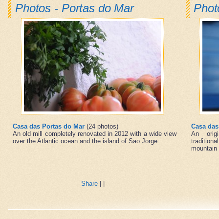
Photos - Portas do Mar
Phot
Casa das Portas do Mar
(24 photos)
Casa das
An old mill completely renovated in 2012 with a wide view
An origi
over the Atlantic ocean and the island of Sao Jorge.
tradition
mountain 
Share
|
|